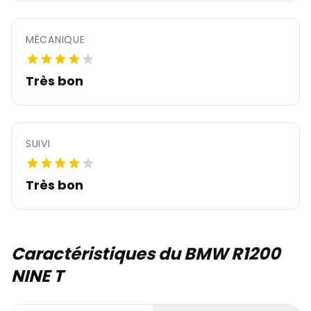
MÉCANIQUE
Très bon
SUIVI
Très bon
Caractéristiques du BMW R1200
NINE T