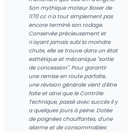
Son mythique moteur Boxer de
1170 cc n'a tout simplement pas
encore terminé son rodage.
Conservée précieusement et
n'ayant jamais subi la moindre
chute, elle se trouve dans un état
esthétique et mécanique "sortie
de concession". Pour garantir
une remise en route parfaite,
une révision générale vient d'être
faite et ainsi que le Contrôle
Technique, passé avec succès il y
a quelques jours à peine. Dotée
de poignées chauffantes, d'une
alarme et de consommables