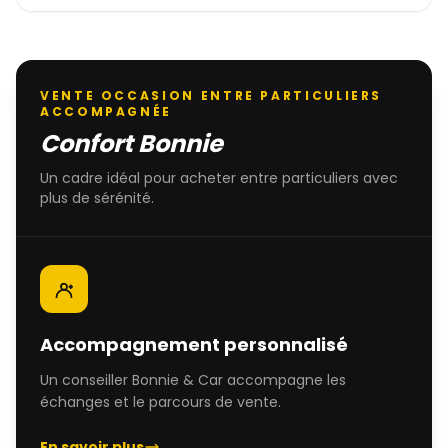
VENTE OCCASION ENTRE PARTICULIERS
ACCOMPAGNÉE
Confort Bonnie
Un cadre idéal pour acheter entre particuliers avec
plus de sérénité.
Accompagnement personnalisé
Un conseiller Bonnie & Car accompagne les
échanges et le parcours de vente.
En savoir plus