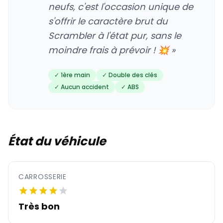
neufs, c'est l'occasion unique de
s'offrir le caractère brut du
Scrambler à l'état pur, sans le
moindre frais à prévoir ! 💥 »
✓ 1ère main
✓ Double des clés
✓ Aucun accident
✓ ABS
État du véhicule
CARROSSERIE
Très bon