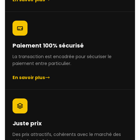
Paiement 100% sécurisé
La transaction est encadrée pour sécuriser le
paiement entre particulier.
En savoir plus
Juste prix
Des prix attractifs, cohérents avec le marché des