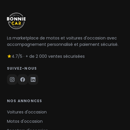
La marketplace de motos et voitures d'occasion avec
accompagnement personnalisé et paiement sécurisé.
4.7/5 · + de 2 000 ventes sécurisées
SUIVEZ-NOUS
NOS ANNONCES
Voitures d'occasion
Motos d'occasion