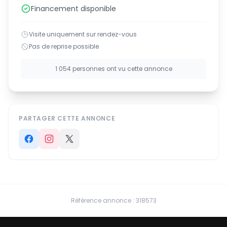
Financement disponible
Visite uniquement sur rendez-vous
Pas de reprise possible
1 054 personnes ont vu cette annonce
PARTAGER CETTE ANNONCE
Référence annonce : 318573