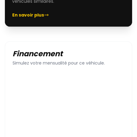
véhicules similaires.
En savoir plus
Financement
Simulez votre mensualité pour ce véhicule.