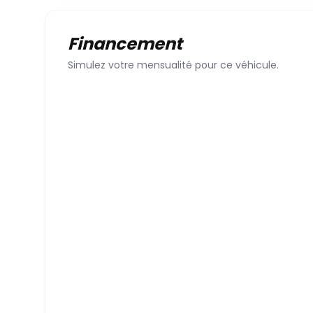
Financement
Simulez votre mensualité pour ce véhicule.