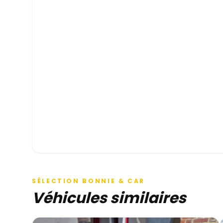
SÉLECTION BONNIE & CAR
Véhicules similaires