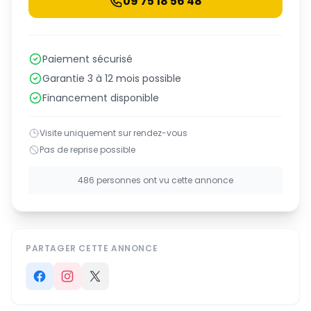
09 75 18 56 48
Paiement sécurisé
Garantie 3 à 12 mois possible
Financement disponible
Visite uniquement sur rendez-vous
Pas de reprise possible
486 personnes ont vu cette annonce
PARTAGER CETTE ANNONCE