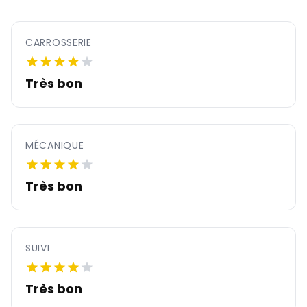
CARROSSERIE
Très bon
MÉCANIQUE
Très bon
SUIVI
Très bon