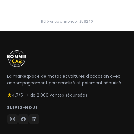
Référence annonce : 259240
La marketplace de motos et voitures d'occasion avec
accompagnement personnalisé et paiement sécurisé.
4.7/5 · + de 2 000 ventes sécurisées
SUIVEZ-NOUS