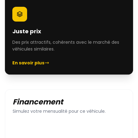
Juste prix
Des prix attractifs, cohérents avec le marché des
véhicules similaires.
En savoir plus
Financement
Simulez votre mensualité pour ce véhicule.