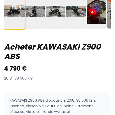
Acheter KAWASAKI Z900
ABS
4 790 €
2018 · 38 500 km
KAWASAKI Z900 ABS d'occasion, 2018, 38 500 km,
Essence, disponible Hauts-de-Seine. Paiement
sécurisé, visite sur rendez-vous et