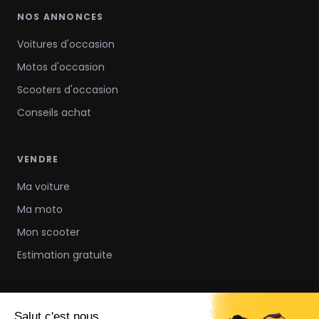
NOS ANNONCES
Voitures d'occasion
Motos d'occasion
Scooters d'occasion
Conseils achat
VENDRE
Ma voiture
Ma moto
Mon scooter
Estimation gratuite
À PROPOS