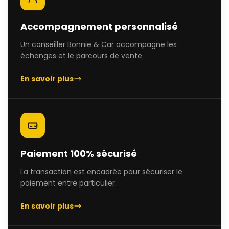
Accompagnement personnalisé
Un conseiller Bonnie & Car accompagne les
échanges et le parcours de vente.
En savoir plus
Paiement 100% sécurisé
La transaction est encadrée pour sécuriser le
paiement entre particulier.
En savoir plus