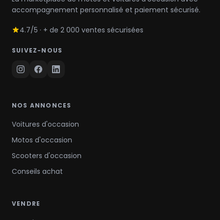
accompagnement personnalisé et paiement sécurisé.
4.7/5 · + de 2 000 ventes sécurisées
SUIVEZ-NOUS
NOS ANNONCES
Voitures d'occasion
Motos d'occasion
Scooters d'occasion
Conseils achat
VENDRE