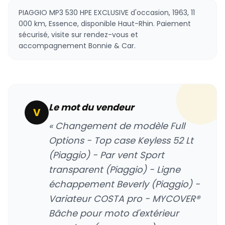
PIAGGIO MP3 530 HPE EXCLUSIVE d'occasion, 1963, 11
000 km, Essence, disponible Haut-Rhin. Paiement
sécurisé, visite sur rendez-vous et
accompagnement Bonnie & Car.
Le mot du vendeur
V
« Changement de modèle Full
Options - Top case Keyless 52 Lt
(Piaggio) - Par vent Sport
transparent (Piaggio) - Ligne
échappement Beverly (Piaggio) -
Variateur COSTA pro - MYCOVER®
Bâche pour moto d'extérieur