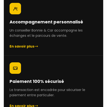
Accompagnement personnalisé
Un conseiller Bonnie & Car accompagne les
échanges et le parcours de vente.
En savoir plus
Paiement 100% sécurisé
La transaction est encadrée pour sécuriser le
paiement entre particulier.
En savoir plus