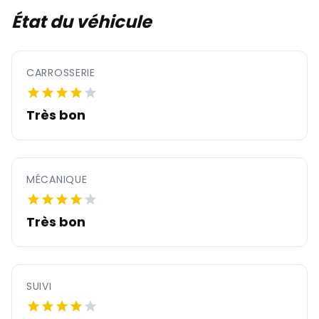
État du véhicule
CARROSSERIE
Très bon
MÉCANIQUE
Très bon
SUIVI