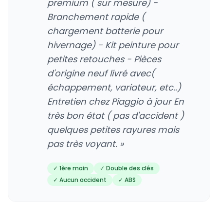
premium ( sur mesure) -
Branchement rapide (
chargement batterie pour
hivernage) - Kit peinture pour
petites retouches - Pièces
d'origine neuf livré avec(
échappement, variateur, etc..)
Entretien chez Piaggio à jour En
très bon état ( pas d'accident )
quelques petites rayures mais
pas très voyant. »
✓ 1ère main
✓ Double des clés
✓ Aucun accident
✓ ABS