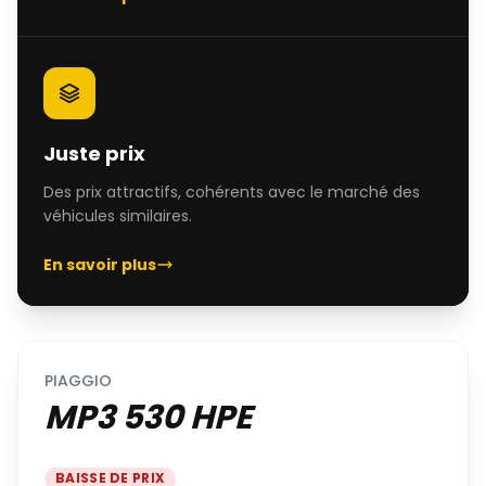
Juste prix
Des prix attractifs, cohérents avec le marché des
véhicules similaires.
En savoir plus
PIAGGIO
MP3 530 HPE
BAISSE DE PRIX