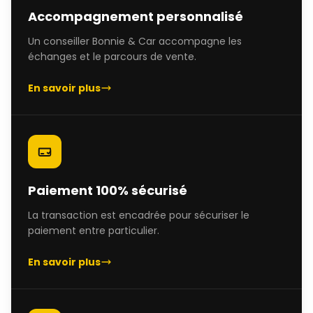
Accompagnement personnalisé
Un conseiller Bonnie & Car accompagne les
échanges et le parcours de vente.
En savoir plus
Paiement 100% sécurisé
La transaction est encadrée pour sécuriser le
paiement entre particulier.
En savoir plus