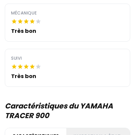
MÉCANIQUE
Très bon
SUIVI
Très bon
Caractéristiques du YAMAHA
TRACER 900