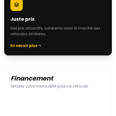
Juste prix
Des prix attractifs, cohérents avec le marché des
véhicules similaires.
En savoir plus
Financement
Simulez votre mensualité pour ce véhicule.