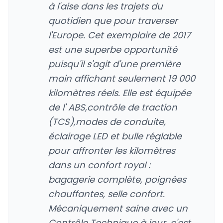
à l'aise dans les trajets du
quotidien que pour traverser
l'Europe. Cet exemplaire de 2017
est une superbe opportunité
puisqu'il s'agit d'une première
main affichant seulement 19 000
kilomètres réels. Elle est équipée
de l' ABS,contrôle de traction
(TCS),modes de conduite,
éclairage LED et bulle réglable
pour affronter les kilomètres
dans un confort royal :
bagagerie complète, poignées
chauffantes, selle confort.
Mécaniquement saine avec un
Contrôle Technique à jour, c'est