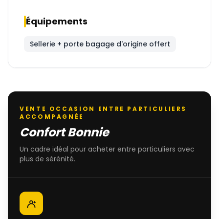
Équipements
Sellerie + porte bagage d'origine offert
VENTE OCCASION ENTRE PARTICULIERS
ACCOMPAGNÉE
Confort Bonnie
Un cadre idéal pour acheter entre particuliers avec
plus de sérénité.