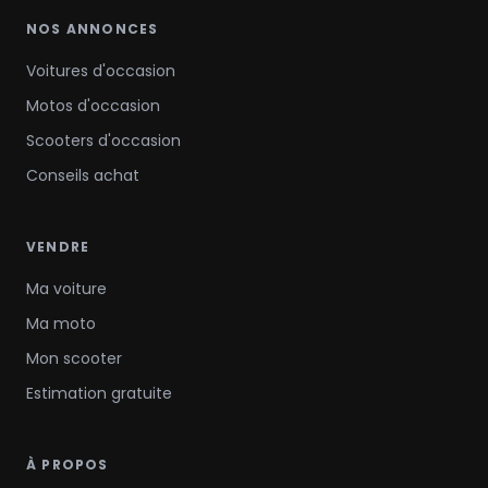
NOS ANNONCES
Voitures d'occasion
Motos d'occasion
Scooters d'occasion
Conseils achat
VENDRE
Ma voiture
Ma moto
Mon scooter
Estimation gratuite
À PROPOS