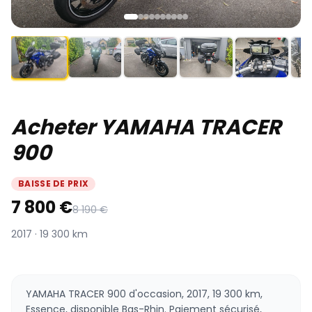
Acheter YAMAHA TRACER
900
BAISSE DE PRIX
7 800 €
8 190 €
2017 · 19 300 km
YAMAHA TRACER 900 d'occasion, 2017, 19 300 km,
Essence, disponible Bas-Rhin. Paiement sécurisé,