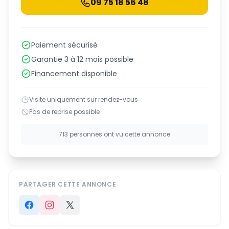
09 75 18 56 48
Paiement sécurisé
Garantie 3 à 12 mois possible
Financement disponible
Visite uniquement sur rendez-vous
Pas de reprise possible
713 personnes ont vu cette annonce
PARTAGER CETTE ANNONCE