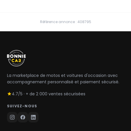
Référence annonce : 408795
La marketplace de motos et voitures d'occasion avec
accompagnement personnalisé et paiement sécurisé.
4.7/5 · + de 2 000 ventes sécurisées
SUIVEZ-NOUS