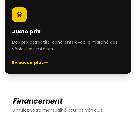
Juste prix
Des prix attractifs, cohérents avec le marché des
véhicules similaires.
En savoir plus
Financement
Simulez votre mensualité pour ce véhicule.