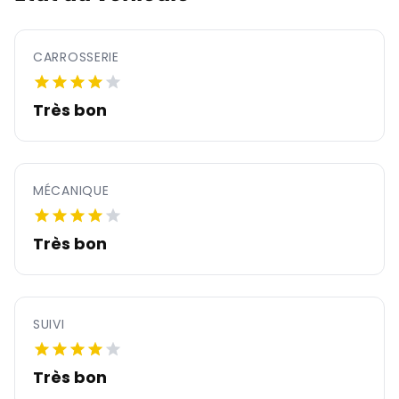
CARROSSERIE
Très bon
MÉCANIQUE
Très bon
SUIVI
Très bon