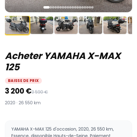
Acheter YAMAHA X-MAX
125
BAISSE DE PRIX
3 200 €
3 590 €
2020 · 26 550 km
YAMAHA X-MAX 125 d'occasion, 2020, 26 550 km,
Essence, disponible Hauts-de-Seine. Paiement