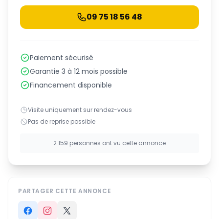
09 75 18 56 48
Paiement sécurisé
Garantie 3 à 12 mois possible
Financement disponible
Visite uniquement sur rendez-vous
Pas de reprise possible
2 159 personnes ont vu cette annonce
PARTAGER CETTE ANNONCE