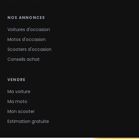
NOS ANNONCES
Voitures d'occasion
Motos d'occasion
Scooters d'occasion
Conseils achat
VENDRE
Ma voiture
Ma moto
Mon scooter
Estimation gratuite