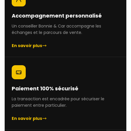
Accompagnement personnalisé
Un conseiller Bonnie & Car accompagne les
échanges et le parcours de vente.
En savoir plus
Paiement 100% sécurisé
La transaction est encadrée pour sécuriser le
paiement entre particulier.
En savoir plus