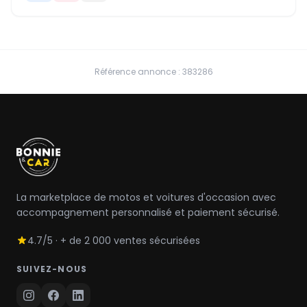
Référence annonce : 383286
La marketplace de motos et voitures d'occasion avec
accompagnement personnalisé et paiement sécurisé.
4.7/5 · + de 2 000 ventes sécurisées
SUIVEZ-NOUS