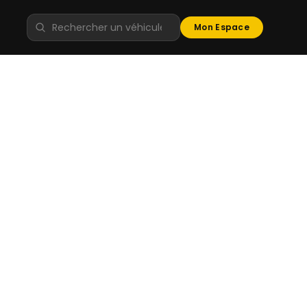
Mon Espace