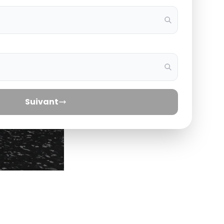
Suivant