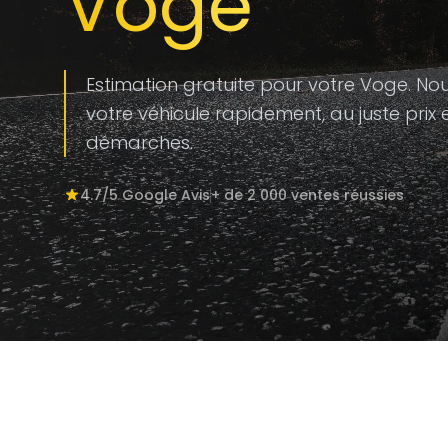
Voge
Estimation gratuite pour votre Voge. No
votre véhicule rapidement, au juste prix 
démarches.
4.7/5 Google Avis
+ de 2 000 ventes réussies