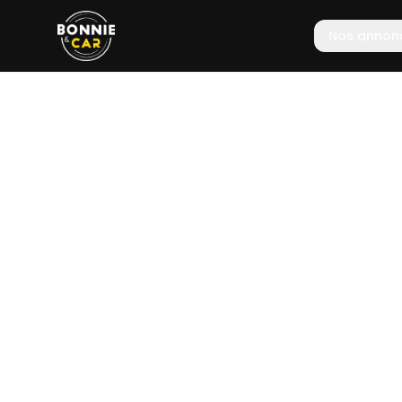
Nos annon