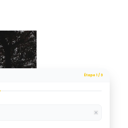
Étape 1 / 3