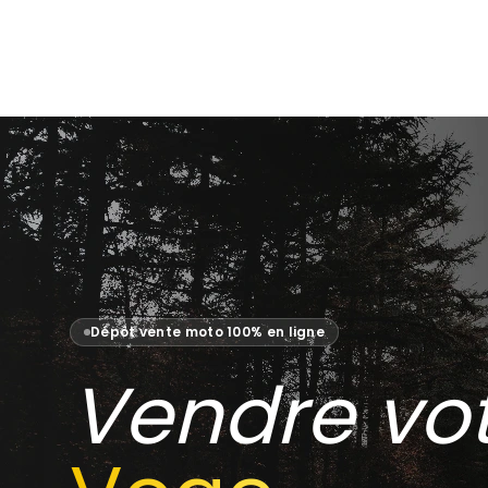
Dépôt vente moto 100% en ligne
Vendre vo