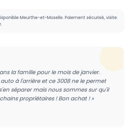
isponible Meurthe-et-Moselle. Paiement sécurisé, visite
.
s la famille pour le mois de janvier.
auto à l'arrière et ce 3008 ne le permet
s'en séparer mais nous sommes sur qu'il
ains propriétaires ! Bon achat ! »