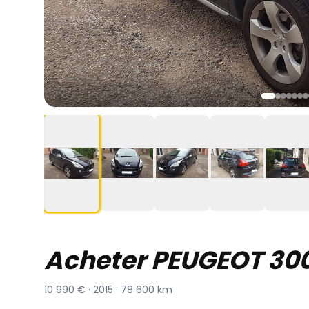
Acheter PEUGEOT 30
10 990 € · 2015 · 78 600 km