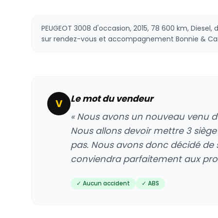
PEUGEOT 3008 d'occasion, 2015, 78 600 km, Diesel, d
sur rendez-vous et accompagnement Bonnie & Car
Le mot du vendeur
V
« Nous avons un nouveau venu dan
Nous allons devoir mettre 3 siège 
pas. Nous avons donc décidé de 
conviendra parfaitement aux proch
✓ Aucun accident
✓ ABS