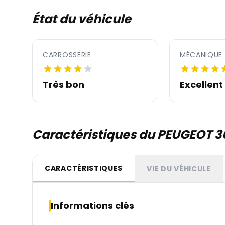
État du véhicule
CARROSSERIE
MÉCANIQUE
Très bon
Excellent
Caractéristiques du PEUGEOT 
CARACTÉRISTIQUES
VIE DU VÉHICULE
Informations clés