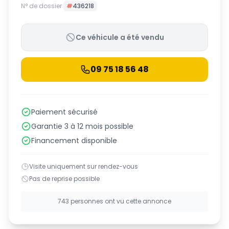
N° de dossier
#
436218
Ce véhicule a été vendu
09 75 18 56 48
Paiement sécurisé
Garantie 3 à 12 mois possible
Financement disponible
Visite uniquement sur rendez-vous
Pas de reprise possible
743 personnes ont vu cette annonce