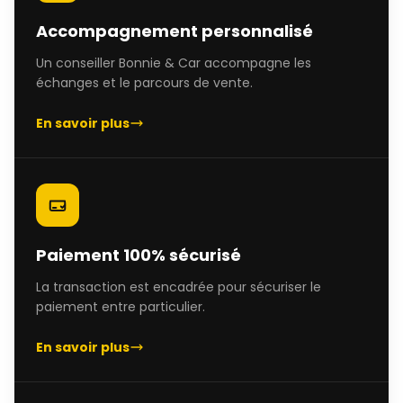
Accompagnement personnalisé
Un conseiller Bonnie & Car accompagne les
échanges et le parcours de vente.
En savoir plus
Paiement 100% sécurisé
La transaction est encadrée pour sécuriser le
paiement entre particulier.
En savoir plus