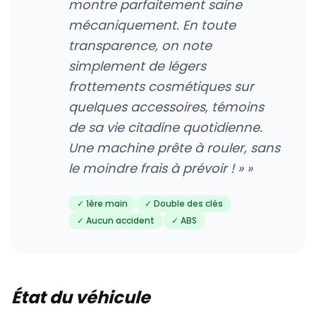
montre parfaitement saine
mécaniquement. En toute
transparence, on note
simplement de légers
frottements cosmétiques sur
quelques accessoires, témoins
de sa vie citadine quotidienne.
Une machine prête à rouler, sans
le moindre frais à prévoir ! » »
✓ 1ère main
✓ Double des clés
✓ Aucun accident
✓ ABS
État du véhicule