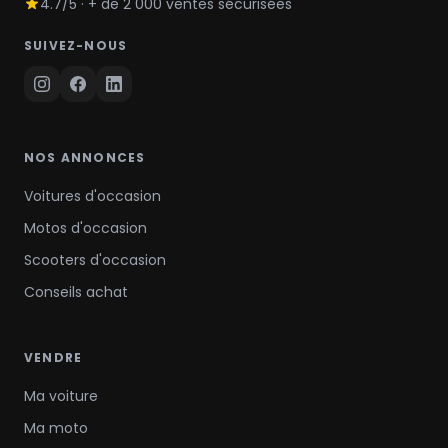
4.7/5 · + de 2 000 ventes sécurisées
SUIVEZ-NOUS
NOS ANNONCES
Voitures d'occasion
Motos d'occasion
Scooters d'occasion
Conseils achat
VENDRE
Ma voiture
Ma moto