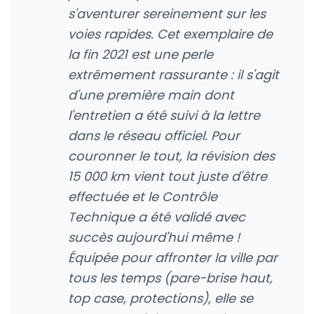
s'aventurer sereinement sur les
voies rapides. Cet exemplaire de
la fin 2021 est une perle
extrêmement rassurante : il s'agit
d'une première main dont
l'entretien a été suivi à la lettre
dans le réseau officiel. Pour
couronner le tout, la révision des
15 000 km vient tout juste d'être
effectuée et le Contrôle
Technique a été validé avec
succès aujourd'hui même !
Équipée pour affronter la ville par
tous les temps (pare-brise haut,
top case, protections), elle se