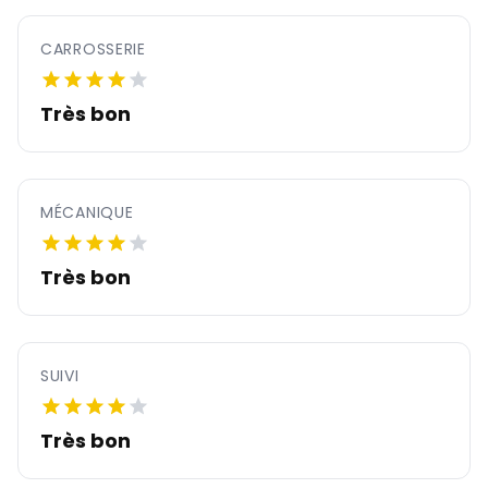
CARROSSERIE
Très bon
MÉCANIQUE
Très bon
SUIVI
Très bon