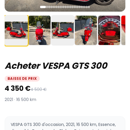
Acheter VESPA GTS 300
BAISSE DE PRIX
4 350 €
4 500 €
2021 · 16 500 km
VESPA GTS 300 d'occasion, 2021, 16 500 km, Essence,