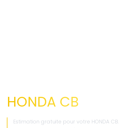
Dépôt vente moto 100% en ligne
Vendre votre
HONDA CB
Estimation gratuite pour votre HONDA CB.