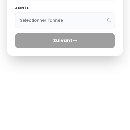
ANNÉE
Suivant