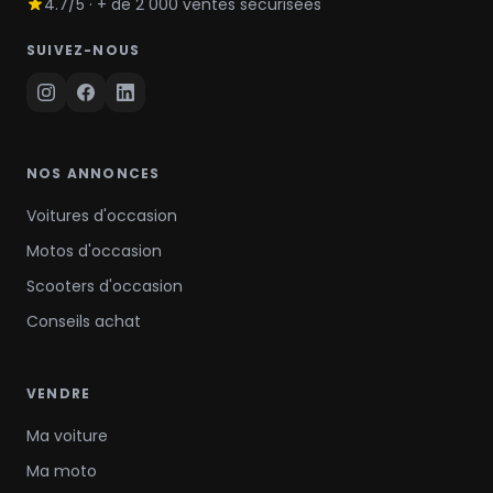
4.7/5 · + de 2 000 ventes sécurisées
SUIVEZ-NOUS
NOS ANNONCES
Voitures d'occasion
Motos d'occasion
Scooters d'occasion
Conseils achat
VENDRE
Ma voiture
Ma moto