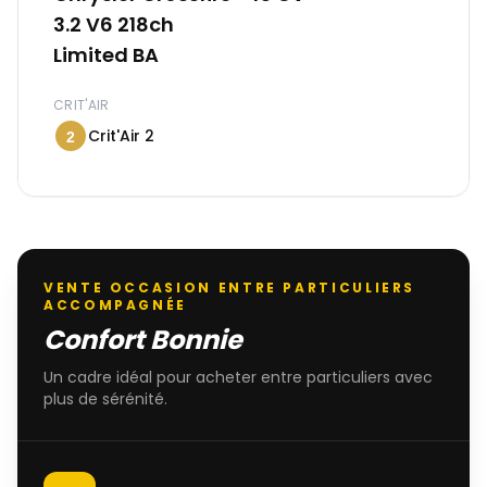
3.2 V6 218ch
Limited BA
CRIT'AIR
Crit'Air 2
2
VENTE OCCASION ENTRE PARTICULIERS
ACCOMPAGNÉE
Confort Bonnie
Un cadre idéal pour acheter entre particuliers avec
plus de sérénité.