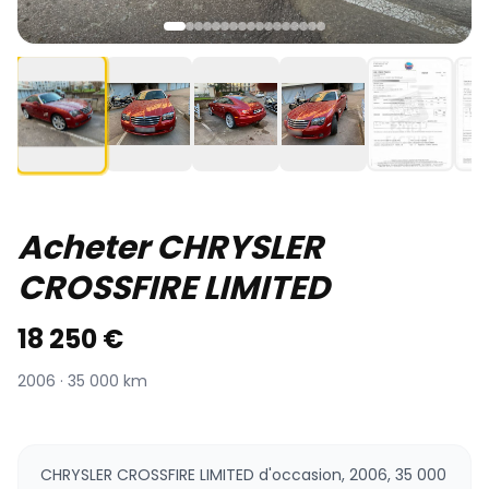
Acheter CHRYSLER
CROSSFIRE LIMITED
18 250 €
2006 · 35 000 km
CHRYSLER CROSSFIRE LIMITED d'occasion, 2006, 35 000