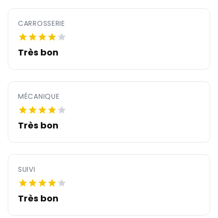
CARROSSERIE
Très bon
MÉCANIQUE
Très bon
SUIVI
Très bon