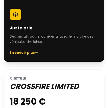
Juste prix
Des prix attractifs, cohérents avec le marché des
véhicules similaires.
En savoir plus
CHRYSLER
CROSSFIRE LIMITED
18 250 €