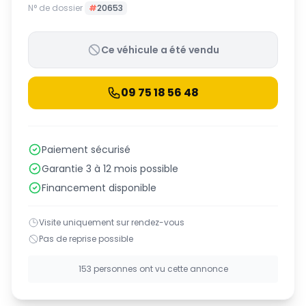
N° de dossier
#
20653
Ce véhicule a été vendu
09 75 18 56 48
Paiement sécurisé
Garantie 3 à 12 mois possible
Financement disponible
Visite uniquement sur rendez-vous
Pas de reprise possible
153 personnes ont vu cette annonce