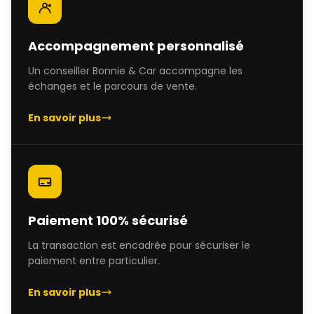
Accompagnement personnalisé
Un conseiller Bonnie & Car accompagne les
échanges et le parcours de vente.
En savoir plus
Paiement 100% sécurisé
La transaction est encadrée pour sécuriser le
paiement entre particulier.
En savoir plus