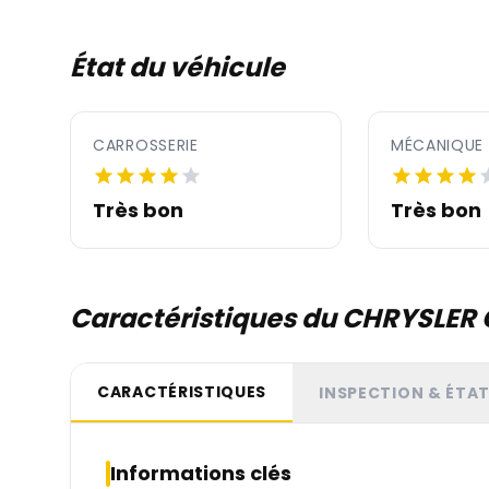
État du véhicule
CARROSSERIE
MÉCANIQUE
Très bon
Très bon
Caractéristiques du CHRYSLER 
CARACTÉRISTIQUES
INSPECTION & ÉTA
Informations clés