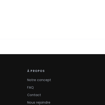
À PROPOS
Notre concept
FAQ
Contact
Nous rejoindre