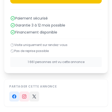
Paiement sécurisé
Garantie 3 à 12 mois possible
Financement disponible
Visite uniquement sur rendez-vous
Pas de reprise possible
1 661 personnes ont vu cette annonce
PARTAGER CETTE ANNONCE