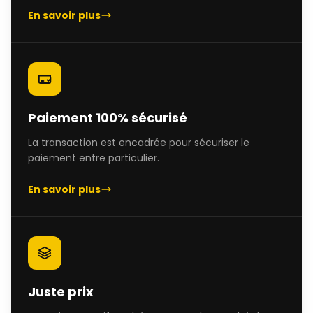
En savoir plus
Paiement 100% sécurisé
La transaction est encadrée pour sécuriser le
paiement entre particulier.
En savoir plus
Juste prix