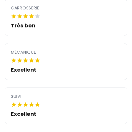
CARROSSERIE
Très bon
MÉCANIQUE
Excellent
SUIVI
Excellent