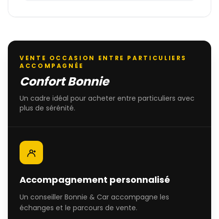
VENTE OCCASION ENTRE PARTICULIERS
ACCOMPAGNÉE
Confort Bonnie
Un cadre idéal pour acheter entre particuliers avec
plus de sérénité.
Accompagnement personnalisé
Un conseiller Bonnie & Car accompagne les
échanges et le parcours de vente.