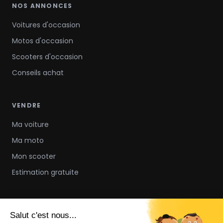
NOS ANNONCES
Voitures d'occasion
Motos d'occasion
Scooters d'occasion
Conseils achat
VENDRE
Ma voiture
Ma moto
Mon scooter
Estimation gratuite
À PROPOS