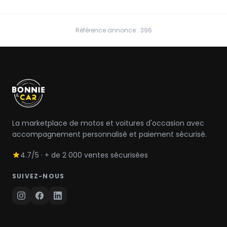
Référence annonce : 396
La marketplace de motos et voitures d'occasion avec
accompagnement personnalisé et paiement sécurisé.
4.7/5 · + de 2 000 ventes sécurisées
SUIVEZ-NOUS