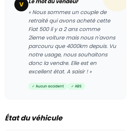
Le mot du vendeur
V
« Nous sommes un couple de
retraité qui avons acheté cette
Fiat 500 il y a 2 ans comme
2ieme voiture mais nous n'avons
parcouru que 4000km depuis. Vu
notre usage, nous souhaitons
donc la vendre. Elle est en
excellent état. A saisir ! »
✓ Aucun accident
✓ ABS
État du véhicule