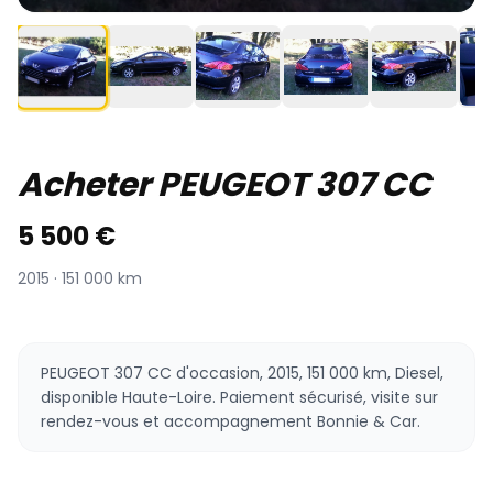
Acheter PEUGEOT 307 CC
5 500 €
2015 · 151 000 km
PEUGEOT 307 CC d'occasion, 2015, 151 000 km, Diesel,
disponible Haute-Loire. Paiement sécurisé, visite sur
rendez-vous et accompagnement Bonnie & Car.