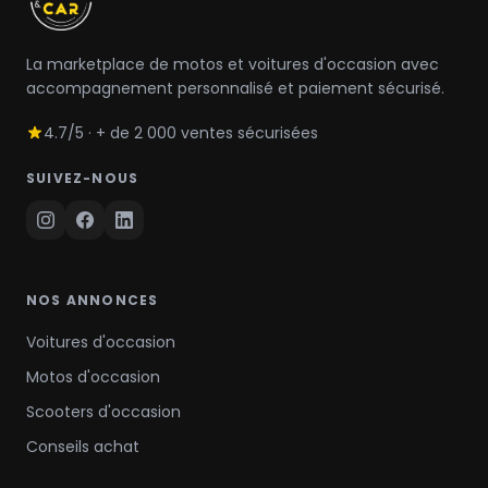
La marketplace de motos et voitures d'occasion avec
accompagnement personnalisé et paiement sécurisé.
4.7/5 · + de 2 000 ventes sécurisées
SUIVEZ-NOUS
NOS ANNONCES
Voitures d'occasion
Motos d'occasion
Scooters d'occasion
Conseils achat