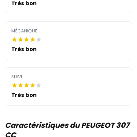
Très bon
MÉCANIQUE
Très bon
SUIVI
Très bon
Caractéristiques du PEUGEOT 307
CC