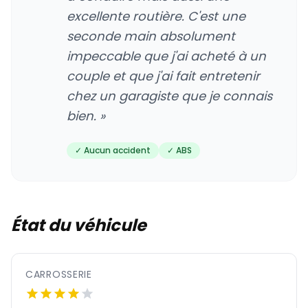
excellente routière. C'est une
seconde main absolument
impeccable que j'ai acheté à un
couple et que j'ai fait entretenir
chez un garagiste que je connais
bien. »
✓ Aucun accident
✓ ABS
État du véhicule
CARROSSERIE