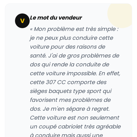
Le mot du vendeur
V
« Mon problème est très simple :
je ne peux plus conduire cette
voiture pour des raisons de
santé. J'ai de gros problèmes de
dos qui rende la conduite de
cette voiture impossible. En effet,
cette 307 CC comporte des
sièges baquets type sport qui
favorisent mes problèmes de
dos. Je m'en sépare à regret.
Cette voiture est non seulement
un coupé cabriolet très agréable
à conduire mais aussi une