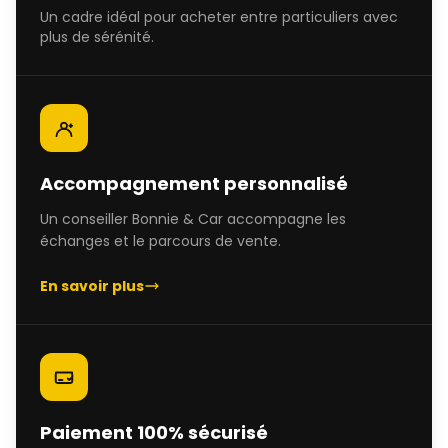
Un cadre idéal pour acheter entre particuliers avec
plus de sérénité.
Accompagnement personnalisé
Un conseiller Bonnie & Car accompagne les
échanges et le parcours de vente.
En savoir plus
Paiement 100% sécurisé