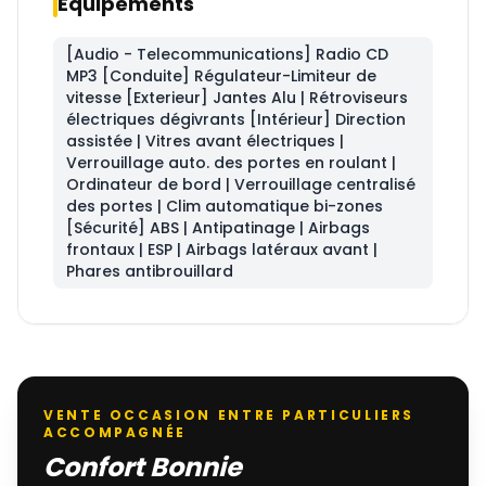
Équipements
[Audio - Telecommunications] Radio CD
MP3 [Conduite] Régulateur-Limiteur de
vitesse [Exterieur] Jantes Alu | Rétroviseurs
électriques dégivrants [Intérieur] Direction
assistée | Vitres avant électriques |
Verrouillage auto. des portes en roulant |
Ordinateur de bord | Verrouillage centralisé
des portes | Clim automatique bi-zones
[Sécurité] ABS | Antipatinage | Airbags
frontaux | ESP | Airbags latéraux avant |
Phares antibrouillard
VENTE OCCASION ENTRE PARTICULIERS
ACCOMPAGNÉE
Confort Bonnie