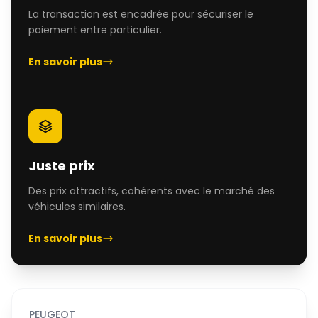
La transaction est encadrée pour sécuriser le
paiement entre particulier.
En savoir plus
Juste prix
Des prix attractifs, cohérents avec le marché des
véhicules similaires.
En savoir plus
PEUGEOT