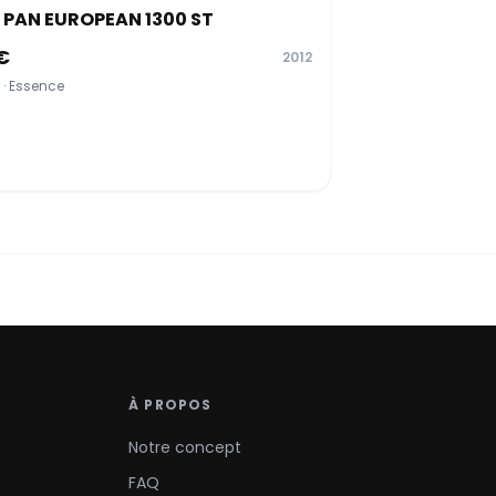
PAN EUROPEAN 1300 ST
€
2012
 · Essence
À PROPOS
Notre concept
FAQ