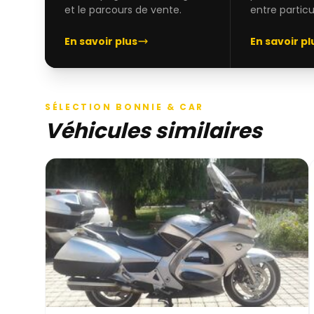
et le parcours de vente.
entre particul
En savoir plus
En savoir pl
SÉLECTION BONNIE & CAR
Véhicules similaires