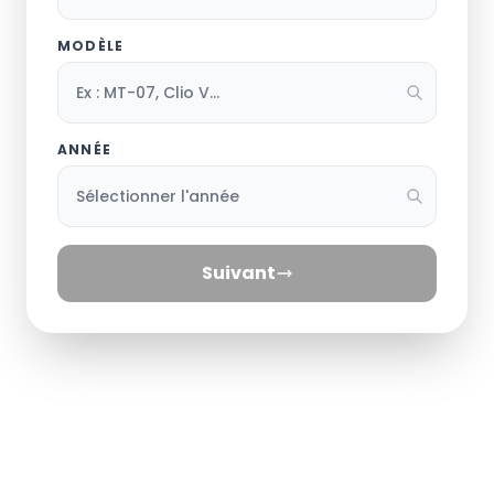
MODÈLE
ANNÉE
Suivant