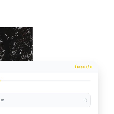
Étape 1 / 3