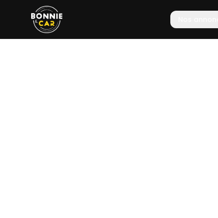
Nos annon