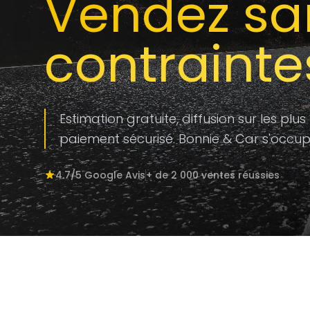
Vendez sa
contrainte
Estimation gratuite, diffusion sur les plus
paiement sécurisé. Bonnie & Car s'occup
4.7/5 Google Avis
+ de 2 000 ventes réussies