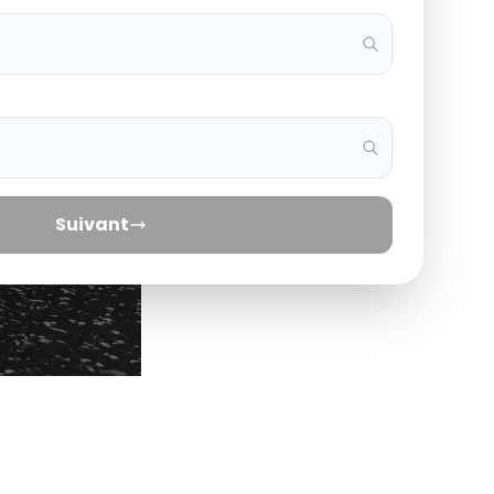
Suivant