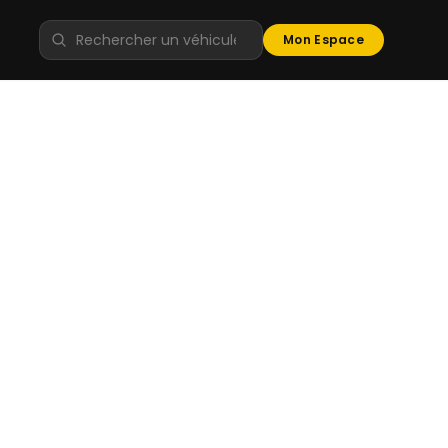
Mon Espace